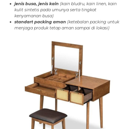
jenis busa, jenis kain
(kain bludru, kain linen, kain
kulit sintetis pada umunya serta tingkat
kenyamanan busa)
standart packing aman
(ketebalan packing untuk
menjaga produk tetap aman sampai di lokasi)