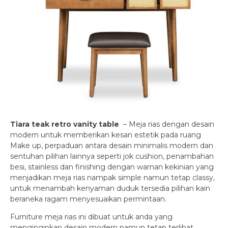
Tiara teak retro vanity table
– Meja rias dengan desain
modern untuk memberikan kesan estetik pada ruang
Make up, perpaduan antara desain minimalis modern dan
sentuhan pilihan lainnya seperti jok cushion, penambahan
besi, stainless dan finishing dengan warnan kekinian yang
menjadikan meja rias nampak simple namun tetap classy,
untuk menambah kenyaman duduk tersedia pilihan kain
beraneka ragam menyesuaikan permintaan.
Furniture meja rias
ini dibuat untuk anda yang
menginginkan desain modern namun tetap terlihat