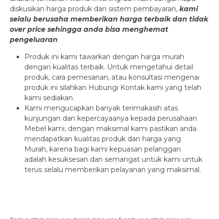
diskusikan harga produk dan sistem pembayaran,
kami
selalu berusaha memberikan harga terbaik dan tidak
over price sehingga anda bisa menghemat
pengeluaran
Produk ini kami tawarkan dengan harga murah
dengan kualitas terbaik. Untuk mengetahui detail
produk, cara pemesanan, atau konsultasi mengenai
produk ini silahkan
Hubungi Kontak kami
yang telah
kami sediakan.
Kami mengucapkan banyak terimakasih atas
kunjungan dan kepercayaanya kepada
perusahaan
Mebel kami
, dengan maksimal kami pastikan anda
mendapatkan kualitas produk dan harga yang
Murah, karena bagi kami kepuasan pelanggan
adalah kesuksesan dan semangat untuk kami untuk
terus selalu memberikan pelayanan yang maksimal.