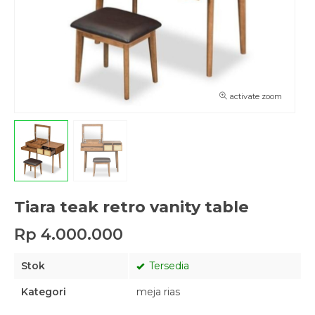
activate zoom
Tiara teak retro vanity table
Rp 4.000.000
Stok
Tersedia
Kategori
meja rias